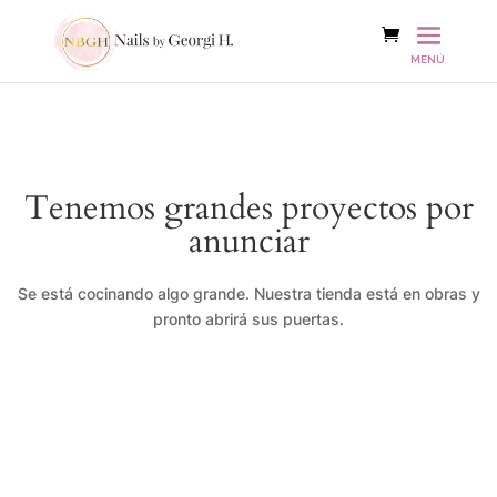
Tenemos grandes proyectos por
anunciar
Se está cocinando algo grande. Nuestra tienda está en obras y
pronto abrirá sus puertas.