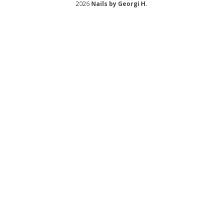
2026
Nails by Georgi H.