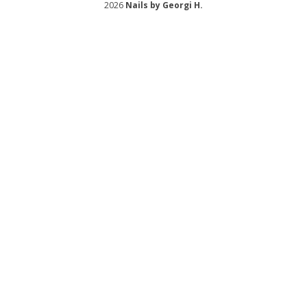
2026
Nails by Georgi H.