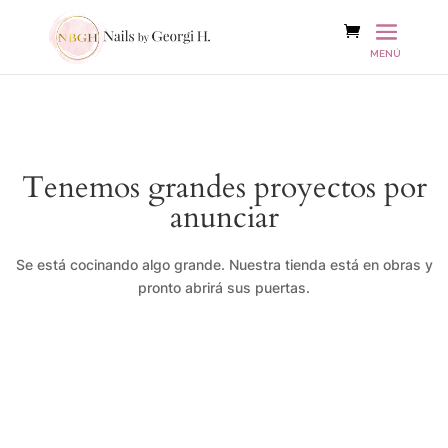
Tenemos grandes proyectos por
anunciar
Se está cocinando algo grande. Nuestra tienda está en obras y
pronto abrirá sus puertas.